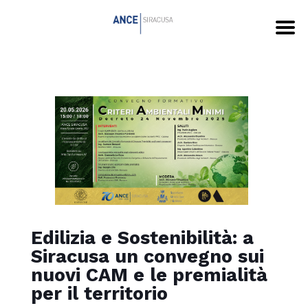
Edilizia e Sostenibilità: a
Siracusa un convegno sui
nuovi CAM e le premialità
per il territorio