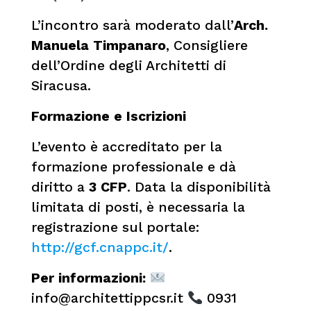
L’incontro sarà moderato dall’
Arch.
Manuela Timpanaro
, Consigliere
dell’Ordine degli Architetti di
Siracusa.
Formazione e Iscrizioni
L’evento è accreditato per la
formazione professionale e dà
diritto a
3 CFP
. Data la disponibilità
limitata di posti, è necessaria la
registrazione sul portale:
http://gcf.cnappc.it/
.
Per informazioni:
info@architettippcsr.it
0931