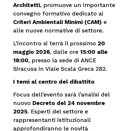
Architetti
, promuove un importante
convegno formativo dedicato ai
Criteri Ambientali Minimi (CAM)
e
alle nuove normative di settore.
L’incontro si terrà il prossimo
20
maggio 2026
, dalle ore
15:00 alle
18:00
, presso la sede di ANCE
Siracusa in Viale Scala Greca 282.
I temi al centro del dibattito
Focus dell’evento sarà l’analisi del
nuovo
Decreto del 24 novembre
2025
. Esperti del settore e
rappresentanti istituzionali
approfondiranno le novità