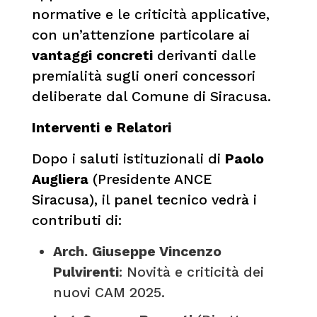
normative e le criticità applicative,
con un’attenzione particolare ai
vantaggi concreti
derivanti dalle
premialità sugli oneri concessori
deliberate dal Comune di Siracusa.
Interventi e Relatori
Dopo i saluti istituzionali di
Paolo
Augliera
(Presidente ANCE
Siracusa), il panel tecnico vedrà i
contributi di:
Arch. Giuseppe Vincenzo
Pulvirenti
: Novità e criticità dei
nuovi CAM 2025.